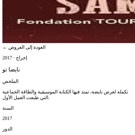
العودة إلى العروض
←
2017 · إخراج
نايضا تو
الملخص
تكملة لعرض نايضة، تمتد فيها الكتابة الموسيقية والطاقة الجماعية
التي طبعت العمل الأول.
السنة
2017
الدور