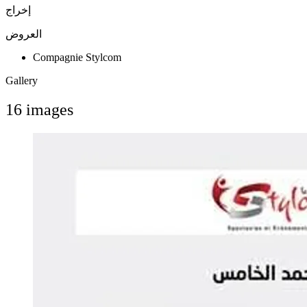
إخراج
العروض
Compagnie Stylcom
Gallery
16 images