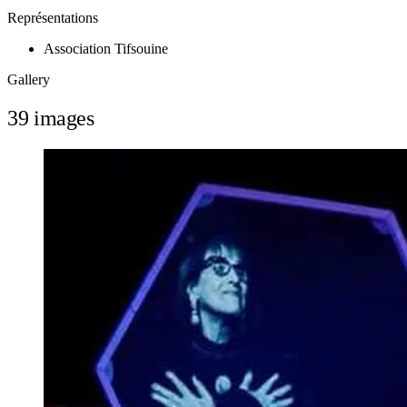
Représentations
Association Tifsouine
Gallery
39 images