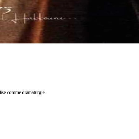
rdise comme dramaturgie.