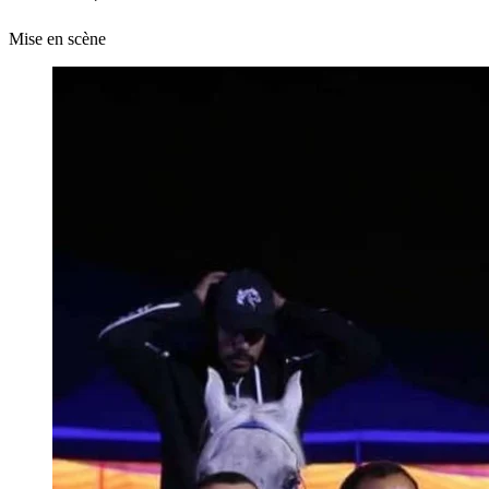
Mise en scène