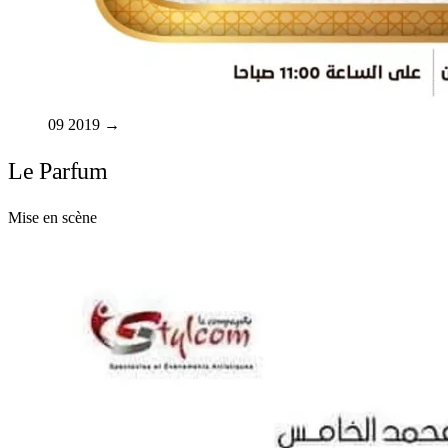
09
2019
→
Le Parfum
Mise en scène