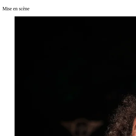
Mise en scène