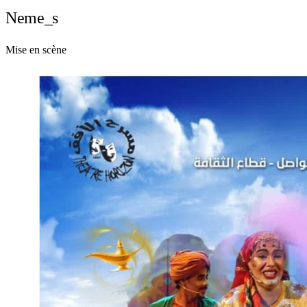
Neme_s
Mise en scène