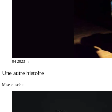
04
2023
→
Une autre histoire
Mise en scène