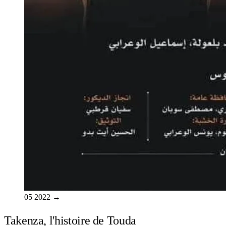
05
2022
→
Takenza, l'histoire de Touda