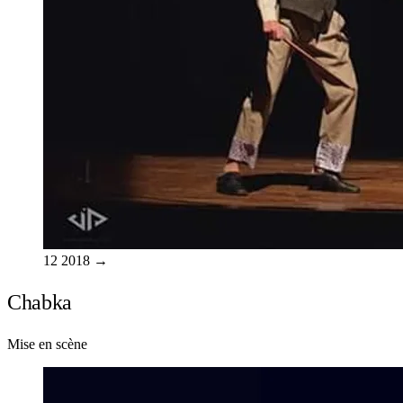
12
2018
→
Chabka
Mise en scène