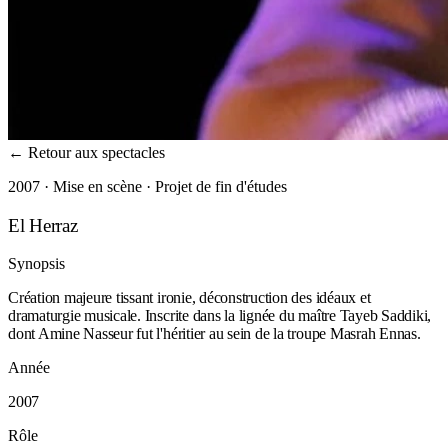
←
Retour aux spectacles
2007 · Mise en scène · Projet de fin d'études
El Herraz
Synopsis
Création majeure tissant ironie, déconstruction des idéaux et
dramaturgie musicale. Inscrite dans la lignée du maître Tayeb Saddiki,
dont Amine Nasseur fut l'héritier au sein de la troupe Masrah Ennas.
Année
2007
Rôle