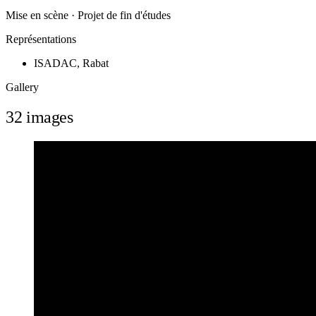
Mise en scène · Projet de fin d'études
Représentations
ISADAC, Rabat
Gallery
32 images