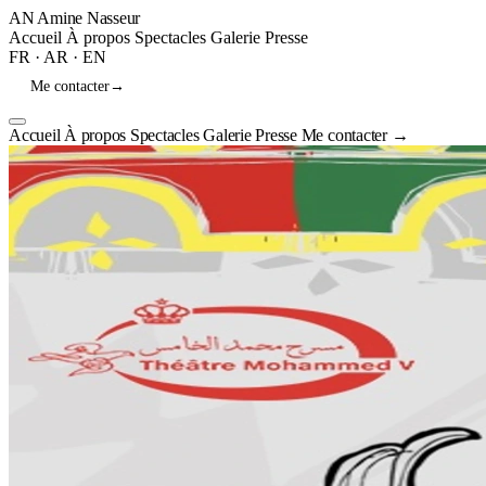
AN
Amine Nasseur
Accueil
À propos
Spectacles
Galerie
Presse
FR
·
AR
·
EN
Me contacter
→
Accueil
À propos
Spectacles
Galerie
Presse
Me contacter
→