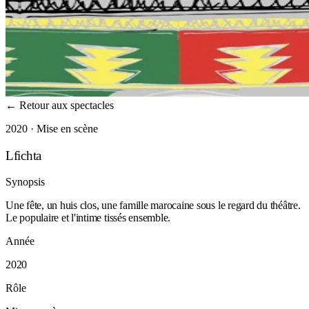
←
Retour aux spectacles
2020 · Mise en scène
Lfichta
Synopsis
Une fête, un huis clos, une famille marocaine sous le regard du théâtre.
Le populaire et l'intime tissés ensemble.
Année
2020
Rôle