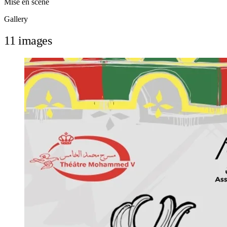
Mise en scène
Gallery
11 images