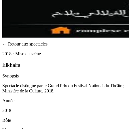
←
Retour aux spectacles
2018 · Mise en scène
Elkhalfa
Synopsis
Spectacle distingué par le Grand Prix du Festival National du Théâtre,
Ministère de la Culture, 2018.
Année
2018
Rôle