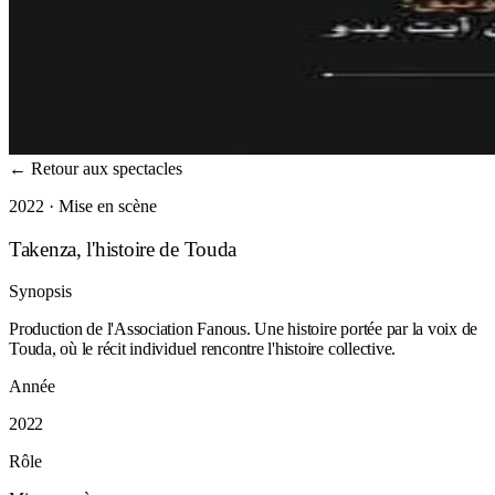
←
Retour aux spectacles
2022 · Mise en scène
Takenza, l'histoire de Touda
Synopsis
Production de l'Association Fanous. Une histoire portée par la voix de
Touda, où le récit individuel rencontre l'histoire collective.
Année
2022
Rôle