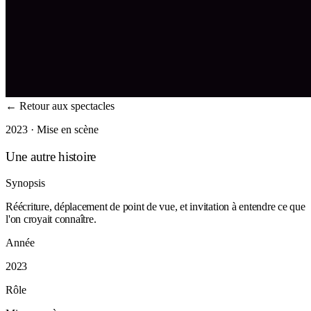
←
Retour aux spectacles
2023 · Mise en scène
Une autre histoire
Synopsis
Réécriture, déplacement de point de vue, et invitation à entendre ce que
l'on croyait connaître.
Année
2023
Rôle