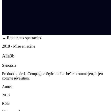
←
Retour aux spectacles
2018 · Mise en scène
Alla3b
Synopsis
Production de la Compagnie Stylcom. Le théâtre comme jeu, le jeu
comme révélation.
Année
2018
Rôle