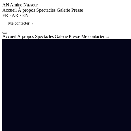
AN
Amine Nasseur
Accueil
À propos
Spectacles
Galerie
Presse
FR
·
AR
·
EN
Me contacter
→
Accueil
À propos
Spectacles
Galerie
Presse
Me contacter
→