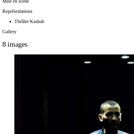
Mise en scène
Représentations
Théâtre Kasbah
Gallery
8 images