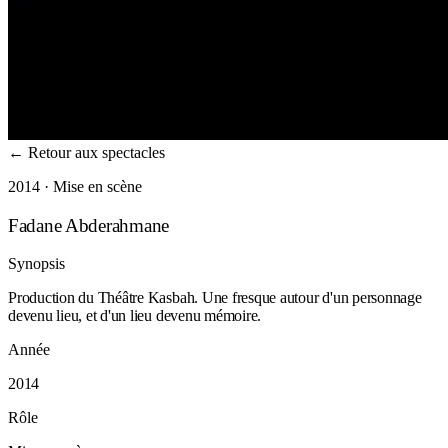
←
Retour aux spectacles
2014 · Mise en scène
Fadane Abderahmane
Synopsis
Production du Théâtre Kasbah. Une fresque autour d'un personnage
devenu lieu, et d'un lieu devenu mémoire.
Année
2014
Rôle